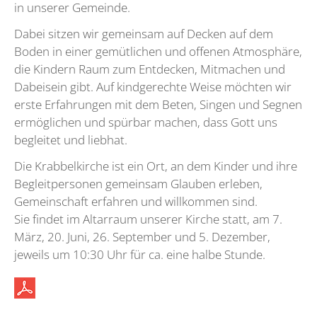
in unserer Gemeinde.
Dabei sitzen wir gemeinsam auf Decken auf dem
Boden in einer gemütlichen und offenen Atmosphäre,
die Kindern Raum zum Entdecken, Mitmachen und
Dabeisein gibt. Auf kindgerechte Weise möchten wir
erste Erfahrungen mit dem Beten, Singen und Segnen
ermöglichen und spürbar machen, dass Gott uns
begleitet und liebhat.
Die Krabbelkirche ist ein Ort, an dem Kinder und ihre
Begleitpersonen gemeinsam Glauben erleben,
Gemeinschaft erfahren und willkommen sind.
Sie findet im Altarraum unserer Kirche statt, am 7.
März, 20. Juni, 26. September und 5. Dezember,
jeweils um 10:30 Uhr für ca. eine halbe Stunde.