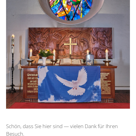
Schön, dass Sie hier sind — vielen Dank für Ihren
Besuch.