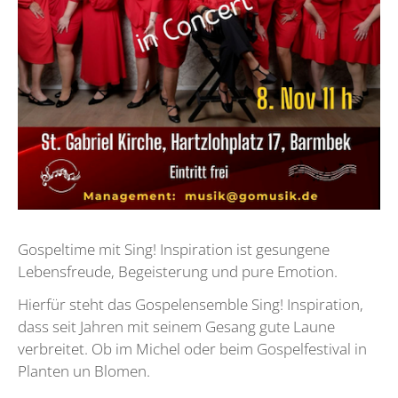
Gospeltime mit Sing! Inspiration ist gesungene
Lebensfreude, Begeisterung und pure Emotion.
Hierfür steht das Gospelensemble Sing! Inspiration,
dass seit Jahren mit seinem Gesang gute Laune
verbreitet. Ob im Michel oder beim Gospelfestival in
Planten un Blomen.