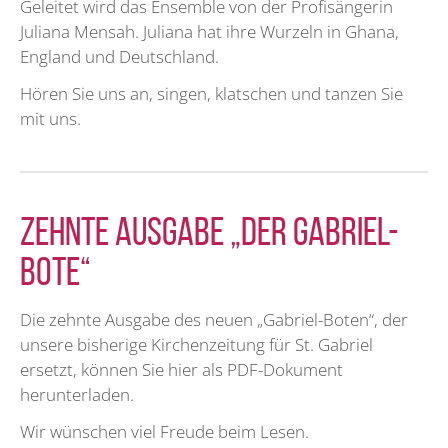
Geleitet wird das Ensemble von der Profisängerin
Juliana Mensah. Juliana hat ihre Wurzeln in Ghana,
England und Deutschland.
Hören Sie uns an, singen, klatschen und tanzen Sie
mit uns.
Zehnte Ausgabe „Der Gabriel-
Bote“
Die zehnte Ausgabe des neuen „Gabriel-Boten“, der
unsere bisherige Kirchenzeitung für St. Gabriel
ersetzt, können Sie hier als PDF-Dokument
herunterladen.
Wir wünschen viel Freude beim Lesen.