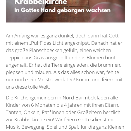
Am Anfang war es ganz dunkel, doch dann hat Gott
mit einem „Puff!“ das Licht angeknipst. Danach hat er
das große Planschbecken gefüllt, einen weichen
Teppich aus Gras ausgerollt und die Blumen bunt
angemalt. Er hat die Tiere eingeladen, die brummen,
piepsen und miauen. Als das alles schön war, fehlte
nur noch sein Meisterwerk: Du! Komm und feiere mit
uns diese tolle Welt.
Die Kirchengemeinden in Nord-Barmbek laden alle
Kinder von 6 Monaten bis 4 Jahren mit ihren Eltern,
Tanten, Onkeln, Pat*innen oder Großeltern herzlich
zur Krabbelkirche ein! Wir feiern Gottesdienst mit
Musik, Bewegung, Spiel und Spaß für die ganz Kleinen