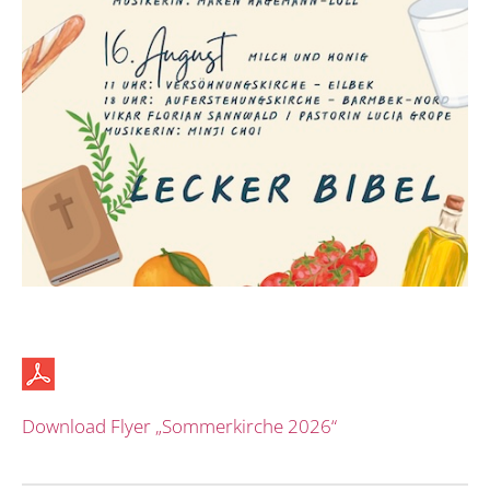
Download Flyer „Sommerkirche 2026“