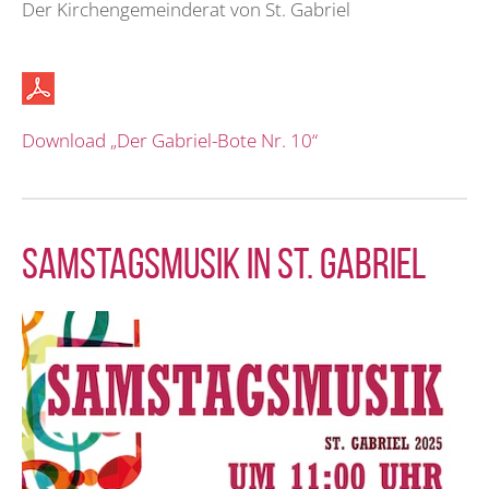
Der Kirchengemeinderat von St. Gabriel
Download „Der Gabriel-Bote Nr. 10“
Samstagsmusik in St. Gabriel