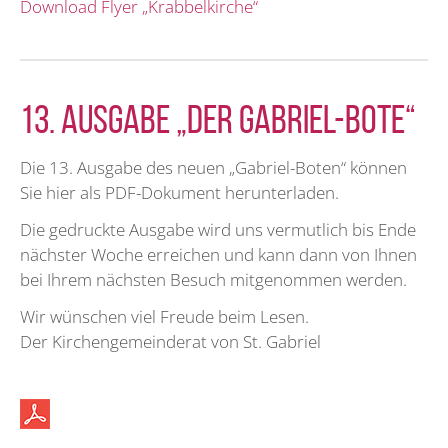
Download Flyer „Krabbelkirche“
13. Ausgabe „Der Gabriel-Bote“
Die 13. Ausgabe des neuen „Gabriel-Boten“ können
Sie hier als PDF-Dokument herunterladen.
Die gedruckte Ausgabe wird uns vermutlich bis Ende
nächster Woche erreichen und kann dann von Ihnen
bei Ihrem nächsten Besuch mitgenommen werden.
Wir wünschen viel Freude beim Lesen.
Der Kirchengemeinderat von St. Gabriel