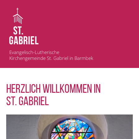
Evangelisch-Lutherische
Kirchengemeinde St. Gabriel in Barmbek
HERZLICH WILLKOMMEN IN
ST. GABRIEL