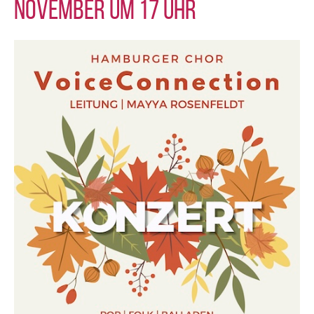
November um 17 Uhr