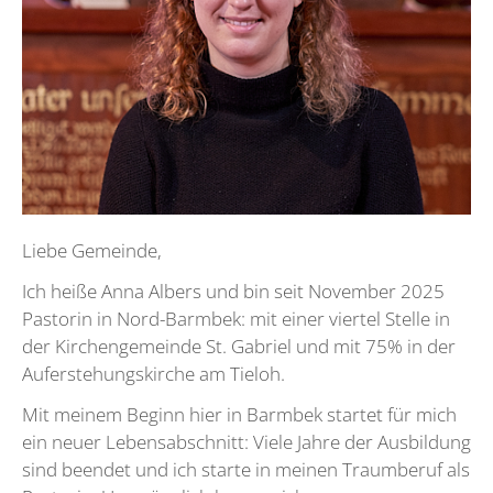
Liebe Gemeinde,
Ich heiße Anna Albers und bin seit November 2025
Pastorin in Nord-Barmbek: mit einer viertel Stelle in
der Kirchengemeinde St. Gabriel und mit 75% in der
Auferstehungskirche am Tieloh.
Mit meinem Beginn hier in Barmbek startet für mich
ein neuer Lebensabschnitt: Viele Jahre der Ausbildung
sind beendet und ich starte in meinen Traumberuf als