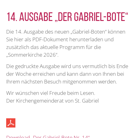
14. Ausgabe „Der Gabriel-Bote“
Die 14. Ausgabe des neuen „Gabriel-Boten“ können
Sie hier als PDF-Dokument herunterladen und
zusätzlich das aktuelle Programm für die
„Sommerkirche 2026“.
Die gedruckte Ausgabe wird uns vermutlich bis Ende
der Woche erreichen und kann dann von Ihnen bei
Ihrem nächsten Besuch mitgenommen werden.
Wir wünschen viel Freude beim Lesen.
Der Kirchengemeinderat von St. Gabriel
Download „Der Gabriel-Bote Nr. 14“