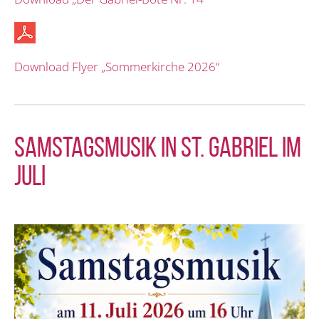
Download Flyer „Sommerkirche 2026“
Samstagsmusik in St. Gabriel im
Juli