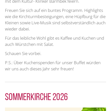
mit dem Kultur- Klinker Barmbek feiern.
Freuen Sie sich auf ein buntes Programm. Highlights
wie die Kirchturmbesteigungen, eine Hüpfburg für die
Kleinen sowie Live-Musik sind selbstverständlich auch
wieder dabei.
Für das leibliche Wohl gibt es Kaffee und Kuchen und
auch Würstchen mit Salat.
Schauen Sie vorbei.
P.S.: Über Kuchenspenden für unser Buffet würden
wir uns auch dieses Jahr sehr freuen!
Sommerkirche 2026