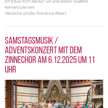
Ich freue mich darauf, Sie und diesen Stadtteil
kennenzulernen.
Herzliche Grüße, Ihre Anna Albers
Samstagsmusik /
Adventskonzert mit dem
ZinneChor am 6.12.2025 um 11
Uhr