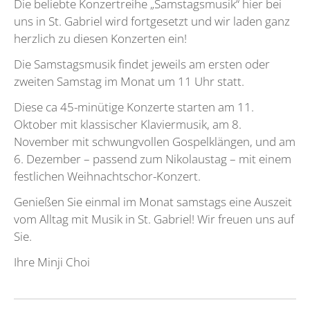
Die beliebte Konzertreihe „Samstagsmusik“ hier bei
uns in St. Gabriel wird fortgesetzt und wir laden ganz
herzlich zu diesen Konzerten ein!
Die Samstagsmusik findet jeweils am ersten oder
zweiten Samstag im Monat um 11 Uhr statt.
Diese ca 45-minütige Konzerte starten am 11.
Oktober mit klassischer Klaviermusik, am 8.
November mit schwungvollen Gospelklängen, und am
6. Dezember – passend zum Nikolaustag – mit einem
festlichen Weihnachtschor-Konzert.
Genießen Sie einmal im Monat samstags eine Auszeit
vom Alltag mit Musik in St. Gabriel! Wir freuen uns auf
Sie.
Ihre Minji Choi