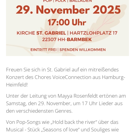
Freuen Sie sich in St. Gabriel auf ein mitreißendes
Konzert des Chores VoiceConnection aus Hamburg-
Heimfeld!
Unter der Leitung von Mayya Rosenfeldt ertönen am
Samstag, den 29. November, um 17 Uhr Lieder aus
den verschiedensten Genres.
Von Pop-Songs wie „Hold back the river“ über das
Musical - Stück „Seasons of love“ und Souliges wie