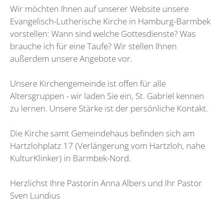
Wir möchten Ihnen auf unserer Website unsere
Evangelisch-Lutherische Kirche in Hamburg-Barmbek
vorstellen: Wann sind welche Gottesdienste? Was
brauche ich für eine Taufe? Wir stellen Ihnen
außerdem unsere Angebote vor.
Unsere Kirchengemeinde ist offen für alle
Altersgruppen - wir laden Sie ein, St. Gabriel kennen
zu lernen. Unsere Stärke ist der persönliche Kontakt.
Die Kirche samt Gemeindehaus befinden sich am
Hartzlohplatz 17 (Verlängerung vom Hartzloh, nahe
KulturKlinker) in Barmbek-Nord.
Herzlichst Ihre Pastorin Anna Albers und Ihr Pastor
Sven Lundius