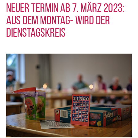
Neuer Termin ab 7. März 2023:
Aus dem Montag- wird der
Dienstagskreis