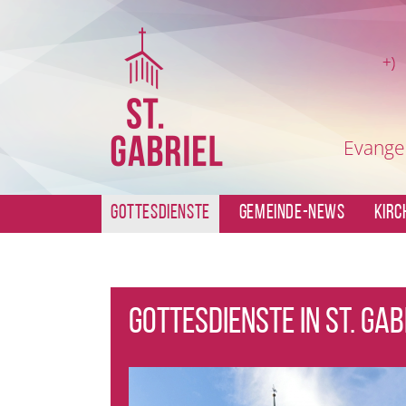
Evange
GOTTESDIENSTE
GEMEINDE-NEWS
KIR
Gottesdienste in St. Gab