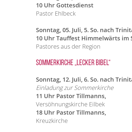
10 Uhr Gottesdienst
Pastor Ehlbeck
Sonntag, 05. Juli, 5. So. nach Trinit
10 Uhr Tauffest Himmelwärts im 
Pastores aus der Region
Sommerkirche „Lecker Bibel“
Sonntag, 12. Juli, 6. So. nach Trinit
Einladung zur Sommerkirche
11 Uhr Pastor Tillmanns,
Versöhnungskirche Eilbek
18 Uhr Pastor Tillmanns,
Kreuzkirche