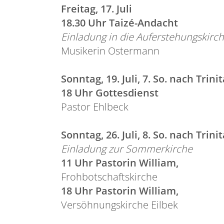
Freitag, 17. Juli
18.30 Uhr Taizé-Andacht
Einladung in die Auferstehungskirc
Musikerin Ostermann
Sonntag, 19. Juli, 7. So. nach Trinit
18 Uhr Gottesdienst
Pastor Ehlbeck
Sonntag, 26. Juli, 8. So. nach Trinit
Einladung zur Sommerkirche
11 Uhr Pastorin William,
Frohbotschaftskirche
18 Uhr Pastorin William,
Versöhnungskirche Eilbek