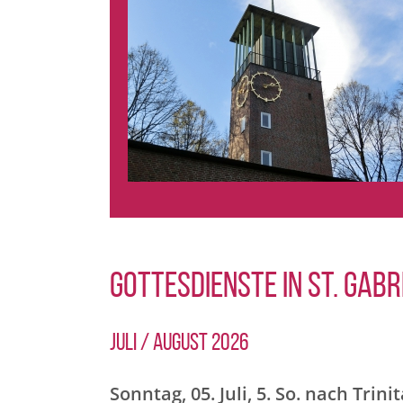
GOTTESDIENSTE IN ST. GABR
Juli / August 2026
Sonntag, 05. Juli, 5. So. nach Trinit