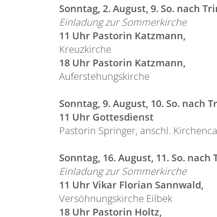
Sonntag, 2. August, 9. So. nach Tri
Einladung zur Sommerkirche
11 Uhr Pastorin Katzmann,
Kreuzkirche
18 Uhr Pastorin Katzmann,
Auferstehungskirche
Sonntag, 9. August, 10. So. nach Tr
11 Uhr Gottesdienst
Pastorin Springer, anschl. Kirchenca
Sonntag, 16. August, 11. So. nach T
Einladung zur Sommerkirche
11 Uhr Vikar Florian Sannwald,
Versöhnungskirche Eilbek
18 Uhr Pastorin Holtz,