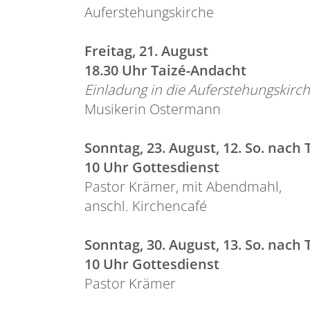
Auferstehungskirche
Freitag, 21. August
18.30 Uhr Taizé-Andacht
Einladung in die Auferstehungskirc
Musikerin Ostermann
Sonntag, 23. August, 12. So. nach T
10 Uhr Gottesdienst
Pastor Krämer, mit Abendmahl,
anschl. Kirchencafé
Sonntag, 30. August, 13. So. nach T
10 Uhr Gottesdienst
Pastor Krämer