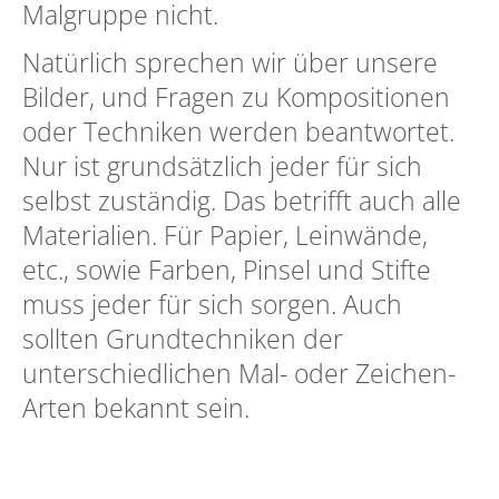
Malgruppe nicht.
Natürlich sprechen wir über unsere
Bilder, und Fragen zu Kompositionen
oder Techniken werden beantwortet.
Nur ist grundsätzlich jeder für sich
selbst zuständig. Das betrifft auch alle
Materialien. Für Papier, Leinwände,
etc., sowie Farben, Pinsel und Stifte
muss jeder für sich sorgen. Auch
sollten Grundtechniken der
unterschiedlichen Mal- oder Zeichen-
Arten bekannt sein.