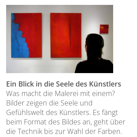
Ein Blick in die Seele des Künstlers
Was macht die Malerei mit einem?
Bilder zeigen die Seele und
Gefühlswelt des Künstlers. Es fängt
beim Format des Bildes an, geht über
die Technik bis zur Wahl der Farben.