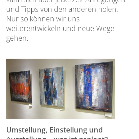
und Tipps von den anderen holen.
Nur so können wir uns
weiterentwickeln und neue Wege
gehen.
Umstellung, Einstellung und