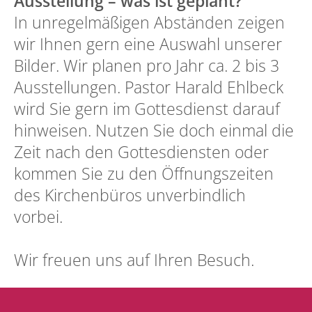
Ausstellung – was ist geplant?
In unregelmäßigen Abständen zeigen
wir Ihnen gern eine Auswahl unserer
Bilder. Wir planen pro Jahr ca. 2 bis 3
Ausstellungen. Pastor Harald Ehlbeck
wird Sie gern im Gottesdienst darauf
hinweisen. Nutzen Sie doch einmal die
Zeit nach den Gottesdiensten oder
kommen Sie zu den Öffnungszeiten
des Kirchenbüros unverbindlich
vorbei.
Wir freuen uns auf Ihren Besuch.