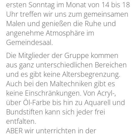
ersten Sonntag im Monat von 14 bis 18
Uhr treffen wir uns zum gemeinsamen
Malen und genießen die Ruhe und
angenehme Atmosphäre im
Gemeindesaal.
Die Mitglieder der Gruppe kommen
aus ganz unterschiedlichen Bereichen
und es gibt keine Altersbegrenzung.
Auch bei den Maltechniken gibt es
keine Einschränkungen. Von Acryl-,
über Öl-Farbe bis hin zu Aquarell und
Bundstiften kann sich jeder frei
entfalten.
ABER wir unterrichten in der