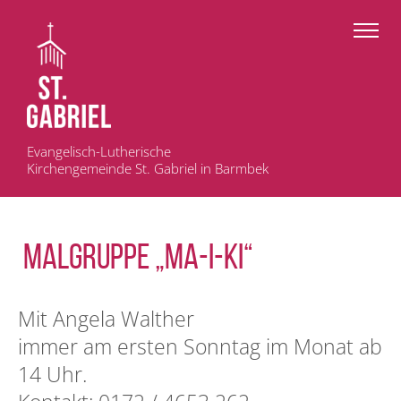
Evangelisch-Lutherische
Kirchengemeinde St. Gabriel in Barmbek
MALGRUPPE „ma-i-ki“
Mit Angela Walther
immer am ersten Sonntag im Monat ab
14 Uhr.