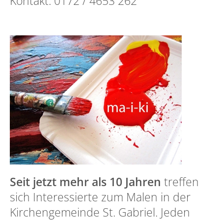
Kontakt: 0172 / 4653 262
Seit jetzt mehr als 10 Jahren
treffen
sich Interessierte zum Malen in der
Kirchengemeinde St. Gabriel. Jeden