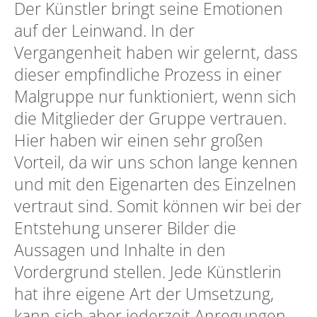
Der Künstler bringt seine Emotionen
auf der Leinwand. In der
Vergangenheit haben wir gelernt, dass
dieser empfindliche Prozess in einer
Malgruppe nur funktioniert, wenn sich
die Mitglieder der Gruppe vertrauen.
Hier haben wir einen sehr großen
Vorteil, da wir uns schon lange kennen
und mit den Eigenarten des Einzelnen
vertraut sind. Somit können wir bei der
Entstehung unserer Bilder die
Aussagen und Inhalte in den
Vordergrund stellen. Jede Künstlerin
hat ihre eigene Art der Umsetzung,
kann sich aber jederzeit Anregungen