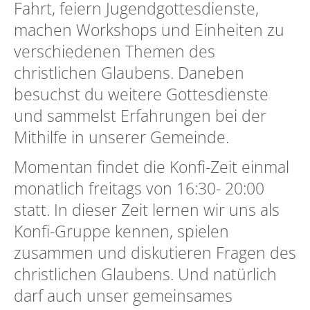
Fahrt, feiern Jugendgottesdienste,
machen Workshops und Einheiten zu
verschiedenen Themen des
christlichen Glaubens. Daneben
besuchst du weitere Gottesdienste
und sammelst Erfahrungen bei der
Mithilfe in unserer Gemeinde.
Momentan findet die Konfi-Zeit einmal
monatlich freitags von 16:30- 20:00
statt. In dieser Zeit lernen wir uns als
Konfi-Gruppe kennen, spielen
zusammen und diskutieren Fragen des
christlichen Glaubens. Und natürlich
darf auch unser gemeinsames