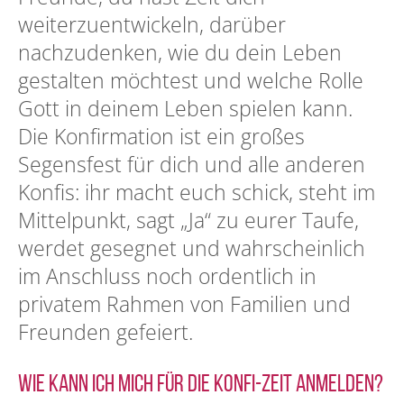
weiterzuentwickeln, darüber
nachzudenken, wie du dein Leben
gestalten möchtest und welche Rolle
Gott in deinem Leben spielen kann.
Die Konfirmation ist ein großes
Segensfest für dich und alle anderen
Konfis: ihr macht euch schick, steht im
Mittelpunkt, sagt „Ja“ zu eurer Taufe,
werdet gesegnet und wahrscheinlich
im Anschluss noch ordentlich in
privatem Rahmen von Familien und
Freunden gefeiert.
Wie kann ich mich für die Konfi-Zeit anmelden?