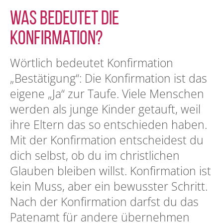
Was bedeutet die
Konfirmation?
Wörtlich bedeutet Konfirmation
„Bestätigung“: Die Konfirmation ist das
eigene „Ja“ zur Taufe. Viele Menschen
werden als junge Kinder getauft, weil
ihre Eltern das so entschieden haben.
Mit der Konfirmation entscheidest du
dich selbst, ob du im christlichen
Glauben bleiben willst. Konfirmation ist
kein Muss, aber ein bewusster Schritt.
Nach der Konfirmation darfst du das
Patenamt für andere übernehmen