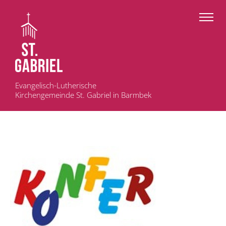
Evangelisch-Lutherische
Kirchengemeinde St. Gabriel in Barmbek