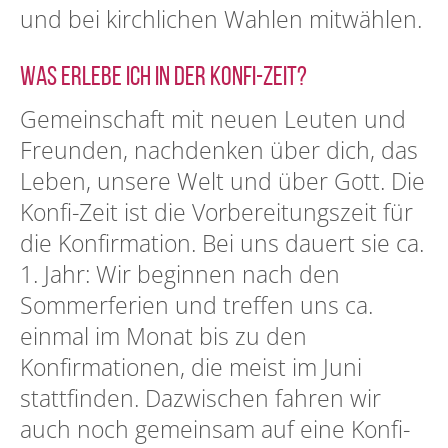
und bei kirchlichen Wahlen mitwählen.
Was erlebe ich in der Konfi-Zeit?
Gemeinschaft mit neuen Leuten und
Freunden, nachdenken über dich, das
Leben, unsere Welt und über Gott. Die
Konfi-Zeit ist die Vorbereitungszeit für
die Konfirmation. Bei uns dauert sie ca.
1. Jahr: Wir beginnen nach den
Sommerferien und treffen uns ca.
einmal im Monat bis zu den
Konfirmationen, die meist im Juni
stattfinden. Dazwischen fahren wir
auch noch gemeinsam auf eine Konfi-