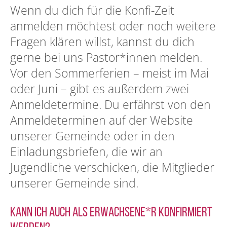
Wenn du dich für die Konfi-Zeit
anmelden möchtest oder noch weitere
Fragen klären willst, kannst du dich
gerne bei uns Pastor*innen melden.
Vor den Sommerferien – meist im Mai
oder Juni – gibt es außerdem zwei
Anmeldetermine. Du erfährst von den
Anmeldeterminen auf der Website
unserer Gemeinde oder in den
Einladungsbriefen, die wir an
Jugendliche verschicken, die Mitglieder
unserer Gemeinde sind.
Kann ich auch als Erwachsene*r konfirmiert