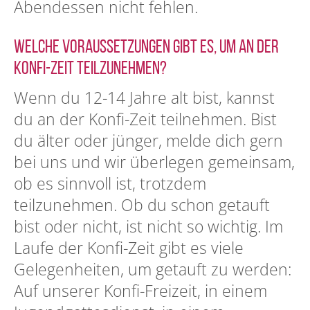
Abendessen nicht fehlen.
Welche Voraussetzungen gibt es, um an der
Konfi-Zeit teilzunehmen?
Wenn du 12-14 Jahre alt bist, kannst
du an der Konfi-Zeit teilnehmen. Bist
du älter oder jünger, melde dich gern
bei uns und wir überlegen gemeinsam,
ob es sinnvoll ist, trotzdem
teilzunehmen. Ob du schon getauft
bist oder nicht, ist nicht so wichtig. Im
Laufe der Konfi-Zeit gibt es viele
Gelegenheiten, um getauft zu werden:
Auf unserer Konfi-Freizeit, in einem