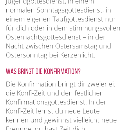
Jugendgottesdienst, in einem
normalen Sonntagsgottesdienst, in
einem eigenen Taufgottesdienst nur
für dich oder in dem stimmungsvollen
Osternachtsgottesdienst – in der
Nacht zwischen Ostersamstag und
Ostersonntag bei Kerzenlicht.
Was bringt die Konfirmation?
Die Konfirmation bringt dir zweierlei:
die Konfi-Zeit und den festlichen
Konfirmationsgottesdienst. In der
Konfi-Zeit lernst du neue Leute
kennen und gewinnst vielleicht neue
Freunde, du hast Zeit dich