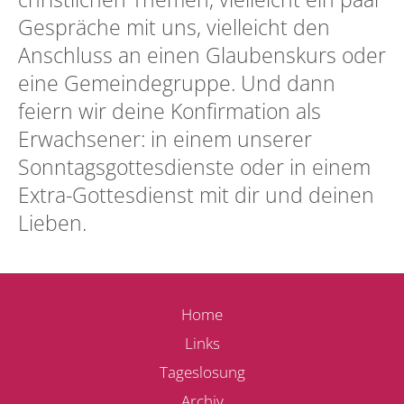
Gespräche mit uns, vielleicht den
Anschluss an einen Glaubenskurs oder
eine Gemeindegruppe. Und dann
feiern wir deine Konfirmation als
Erwachsener: in einem unserer
Sonntagsgottesdienste oder in einem
Extra-Gottesdienst mit dir und deinen
Lieben.
Home
Links
Tageslosung
Archiv