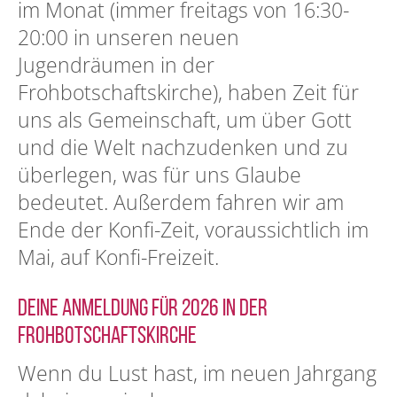
im Monat (immer freitags von 16:30-
20:00 in unseren neuen
Jugendräumen in der
Frohbotschaftskirche), haben Zeit für
uns als Gemeinschaft, um über Gott
und die Welt nachzudenken und zu
überlegen, was für uns Glaube
bedeutet. Außerdem fahren wir am
Ende der Konfi-Zeit, voraussichtlich im
Mai, auf Konfi-Freizeit.
Deine Anmeldung für 2026 in der
Frohbotschaftskirche
Wenn du Lust hast, im neuen Jahrgang