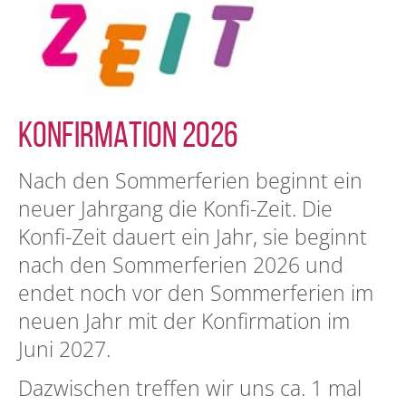
KONFIRMATION 2026
Nach den Sommerferien beginnt ein
neuer Jahrgang die Konfi-Zeit. Die
Konfi-Zeit dauert ein Jahr, sie beginnt
nach den Sommerferien 2026 und
endet noch vor den Sommerferien im
neuen Jahr mit der Konfirmation im
Juni 2027.
Dazwischen treffen wir uns ca. 1 mal