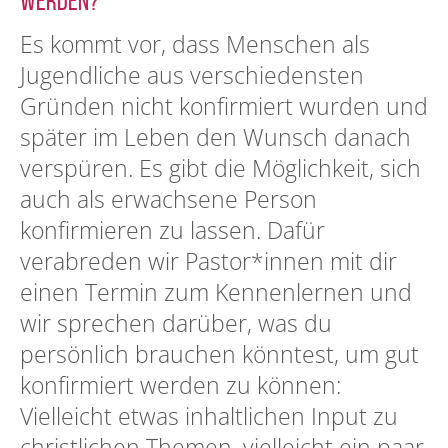
werden?
Es kommt vor, dass Menschen als
Jugendliche aus verschiedensten
Gründen nicht konfirmiert wurden und
später im Leben den Wunsch danach
verspüren. Es gibt die Möglichkeit, sich
auch als erwachsene Person
konfirmieren zu lassen. Dafür
verabreden wir Pastor*innen mit dir
einen Termin zum Kennenlernen und
wir sprechen darüber, was du
persönlich brauchen könntest, um gut
konfirmiert werden zu können:
Vielleicht etwas inhaltlichen Input zu
christlichen Themen, vielleicht ein paar