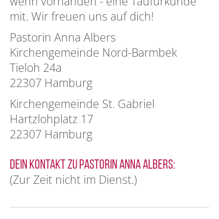
wenn vorhanden - eine Taufurkunde
mit. Wir freuen uns auf dich!
Pastorin Anna Albers
Kirchengemeinde Nord-Barmbek
Tieloh 24a
22307 Hamburg
Kirchengemeinde St. Gabriel
Hartzlohplatz 17
22307 Hamburg
Dein Kontakt zu Pastorin Anna Albers:
(Zur Zeit nicht im Dienst.)