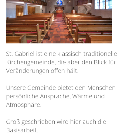
St. Gabriel ist eine klassisch-traditionelle
Kirchengemeinde, die aber den Blick für
Veränderungen offen hält.
Unsere Gemeinde bietet den Menschen
persönliche Ansprache, Wärme und
Atmosphäre.
Groß geschrieben wird hier auch die
Basisarbeit.