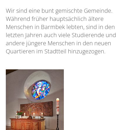
Wir sind eine bunt gemischte Gemeinde.
Während früher hauptsächlich ältere
Menschen in Barmbek lebten, sind in den
letzten Jahren auch viele Studierende und
andere jüngere Menschen in den neuen
Quartieren im Stadtteil hinzugezogen.