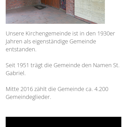
Unsere Kirchengemeinde ist in den 1930er
Jahren als eigenständige Gemeinde
entstanden.
Seit 1951 trägt die Gemeinde den Namen St.
Gabriel.
Mitte 2016 zählt die Gemeinde ca. 4.200
Gemeindeglieder.