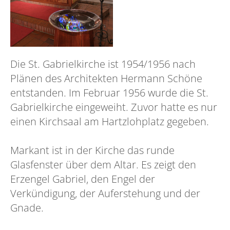
Die St. Gabrielkirche ist 1954/1956 nach
Plänen des Architekten Hermann Schöne
entstanden. Im Februar 1956 wurde die St.
Gabrielkirche eingeweiht. Zuvor hatte es nur
einen Kirchsaal am Hartzlohplatz gegeben.
Markant ist in der Kirche das runde
Glasfenster über dem Altar. Es zeigt den
Erzengel Gabriel, den Engel der
Verkündigung, der Auferstehung und der
Gnade.