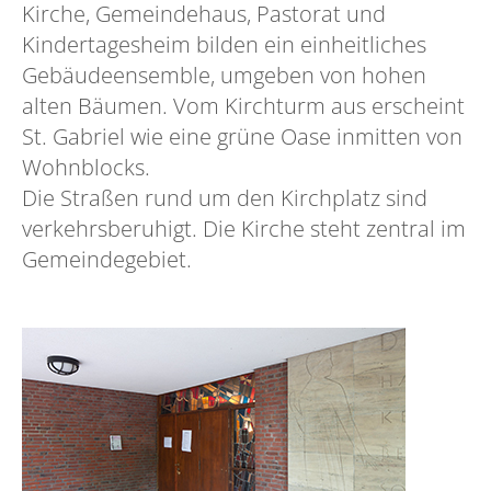
Kirche, Gemeindehaus, Pastorat und
Kindertagesheim bilden ein einheitliches
Gebäudeensemble, umgeben von hohen
alten Bäumen. Vom Kirchturm aus erscheint
St. Gabriel wie eine grüne Oase inmitten von
Wohnblocks.
Die Straßen rund um den Kirchplatz sind
verkehrsberuhigt. Die Kirche steht zentral im
Gemeindegebiet.